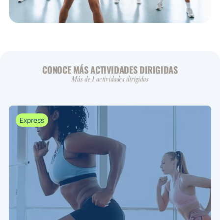
CONOCE MÁS ACTIVIDADES DIRIGIDAS
Más de 1 actividades dirigidas
Express