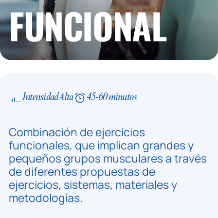
FUNCIONAL
Intensidad Alta
45-60 minutos
Combinación de ejercicios
funcionales, que implican grandes y
pequeños grupos musculares a través
de diferentes propuestas de
ejercicios, sistemas, materiales y
metodologías.