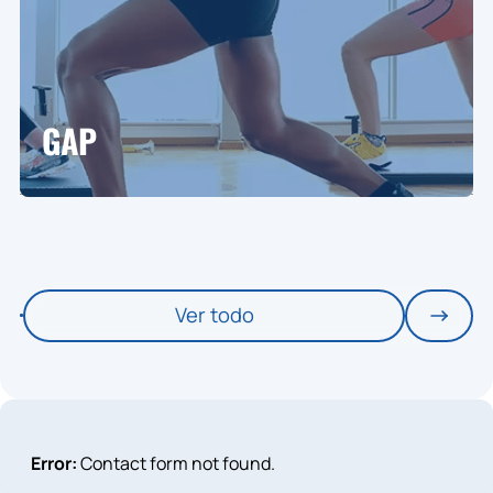
GAP
Ver todo
Error:
Contact form not found.