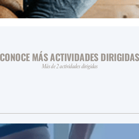
CONOCE MÁS ACTIVIDADES DIRIGIDA
Más de 2 actividades dirigidas