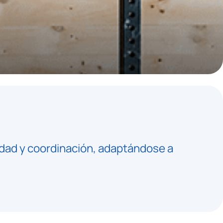
lidad y coordinación, adaptándose a