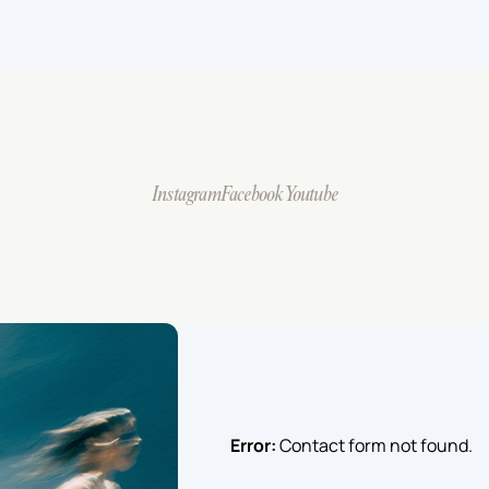
Instagram
Facebook
Youtube
Error:
Contact form not found.