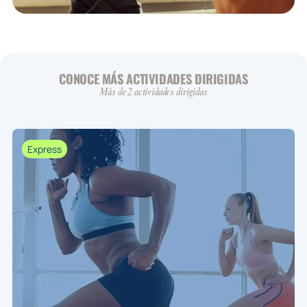
CONOCE MÁS ACTIVIDADES DIRIGIDAS
Más de 2 actividades dirigidas
Express