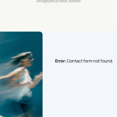
Instagram
Facebook
Youtube
Error:
Contact form not found.