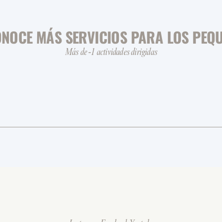
NOCE MÁS SERVICIOS PARA LOS PEQ
Más de -1 actividades dirigidas