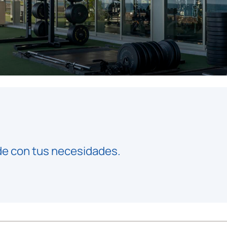
de con tus necesidades.