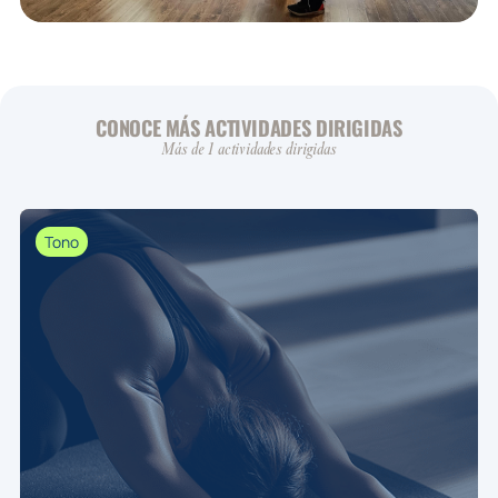
CONOCE MÁS ACTIVIDADES DIRIGIDAS
Más de 1 actividades dirigidas
Tono