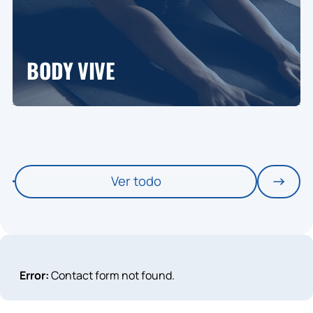
BODY VIVE
Ver todo
Error:
Contact form not found.