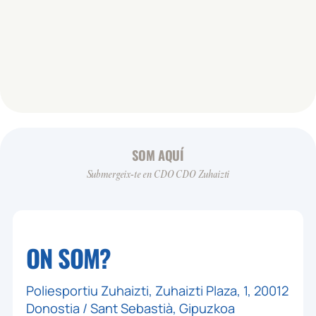
SOM AQUÍ
Submergeix-te en CDO CDO Zuhaizti
ON SOM?
Poliesportiu Zuhaizti, Zuhaizti Plaza, 1, 20012
Donostia / Sant Sebastià, Gipuzkoa