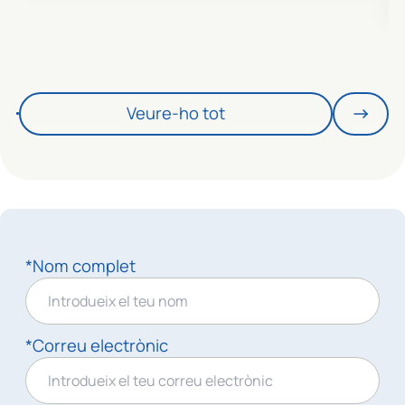
Veure-ho tot
*Nom complet
*Correu electrònic