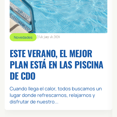
Novedades
23 de juny de 2026
ESTE VERANO, EL MEJOR
PLAN ESTÁ EN LAS PISCINA
DE CDO
Cuando llega el calor, todos buscamos un
lugar donde refrescarnos, relajarnos y
disfrutar de nuestro...