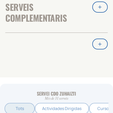
SERVEIS
COMPLEMENTARIS
SERVEI CDO ZUHAIZTI
Més de 31 serveis
Tots
Actividades Dirigidas
Cursos