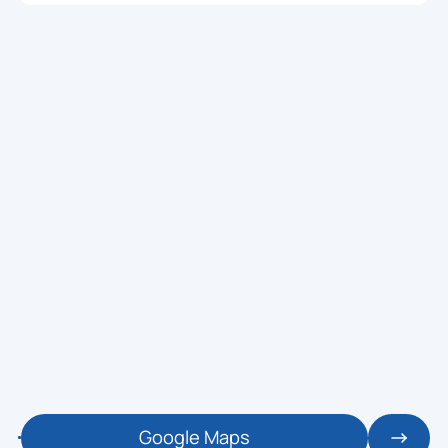
Google Maps