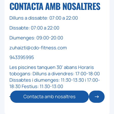
CONTACTA AMB
NOSALTRES
Dilluns a dissabte: 07:00 a 22:00
Dissabte: 07:00 a 22:00
Diumenges: 09:00-20:00
zuhaizti@cdo-fitness.com
943395995
Les piscines tanquen 30' abans Horaris
tobogans: Dilluns a divendres: 17:00-18:00
Dissabtes i diumenges: 11:30-13:30 i 17:00-
18:30 Festius: 11:30-13:00
Contacta amb nosaltres