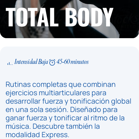
TOTAL BODY
Intensidad Baja
45-60 minutos
Rutinas completas que combinan
ejercicios multiarticulares para
desarrollar fuerza y tonificación global
en una sola sesión. Diseñado para
ganar fuerza y tonificar al ritmo de la
música. Descubre también la
modalidad Express.