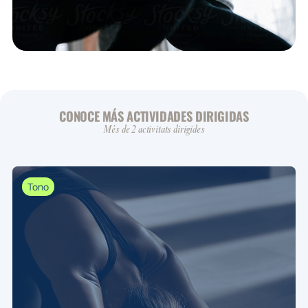
CONOCE MÁS ACTIVIDADES DIRIGIDAS
Més de 2 activitats dirigides
Tono