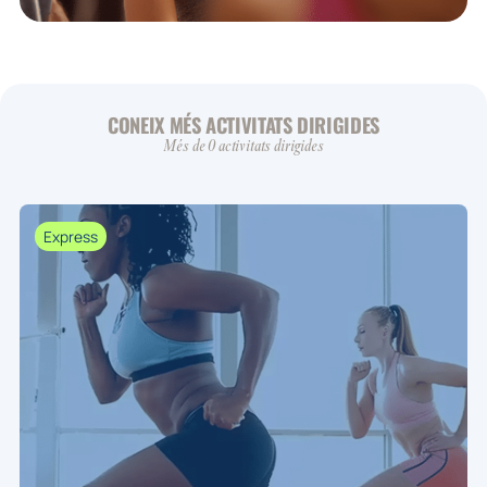
CONEIX MÉS ACTIVITATS DIRIGIDES
Més de 0 activitats dirigides
Express