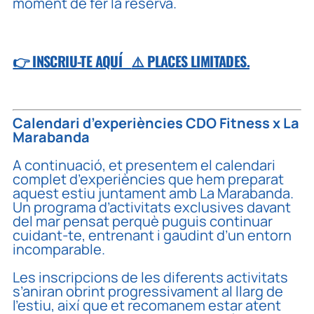
moment de fer la reserva.
👉
INSCRIU-TE AQUÍ
⚠️ PLACES LIMITADES.
Calendari d’experiències CDO Fitness x La
Marabanda
A continuació, et presentem el calendari
complet d’experiències que hem preparat
aquest estiu juntament amb La Marabanda.
Un programa d’activitats exclusives davant
del mar pensat perquè puguis continuar
cuidant-te, entrenant i gaudint d’un entorn
incomparable.
Les inscripcions de les diferents activitats
s’aniran obrint progressivament al llarg de
l’estiu, així que et recomanem estar atent