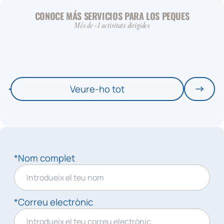
CONOCE MÁS SERVICIOS PARA LOS PEQUES
Més de -1 activitats dirigides
Veure-ho tot
*Nom complet
*Correu electrònic