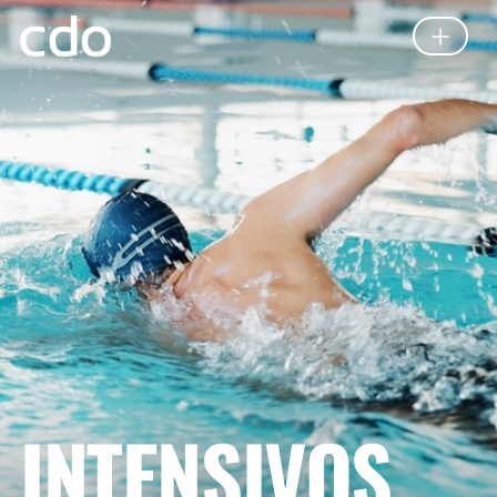
INTENSIVOS