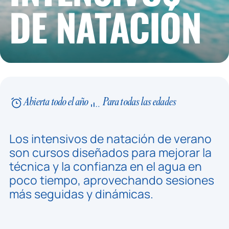
DE NATACIÓN
Abierta todo el año
Para todas las edades
Los intensivos de natación de verano
son cursos diseñados para mejorar la
técnica y la confianza en el agua en
poco tiempo, aprovechando sesiones
más seguidas y dinámicas.