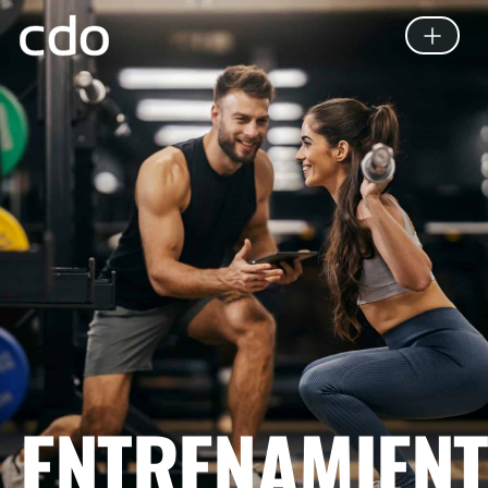
ENTRENAMIEN