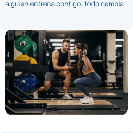
alguien entrena contigo, todo cambia.