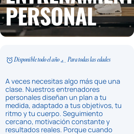
PERSONAL
Disponible todo el año
Para todas las edades
A veces necesitas algo más que una
clase. Nuestros entrenadores
personales diseñan un plan a tu
medida, adaptado a tus objetivos, tu
ritmo y tu cuerpo. Seguimiento
cercano, motivación constante y
resultados reales. Porque cuando