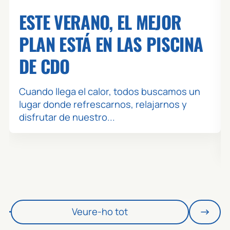
ESTE VERANO, EL MEJOR
PLAN ESTÁ EN LAS PISCINA
DE CDO
Cuando llega el calor, todos buscamos un
lugar donde refrescarnos, relajarnos y
disfrutar de nuestro...
Veure-ho tot