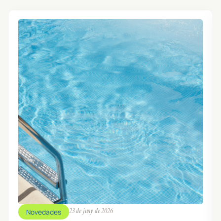
Novedades
23 de juny de 2026