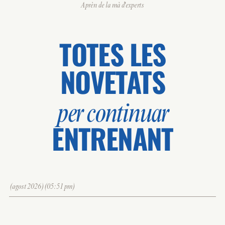
Aprèn de la mà d'experts
TOTES LES
NOVETATS
per continuar
ENTRENANT
(agost 2026)(05:51 pm)