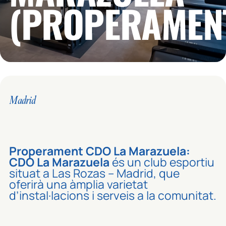
(PROPERAMEN
Madrid
Properament CDO La Marazuela:
CDO La Marazuela
és un club esportiu
situat a Las Rozas – Madrid, que
oferirà una àmplia varietat
d’instal·lacions i serveis a la comunitat.