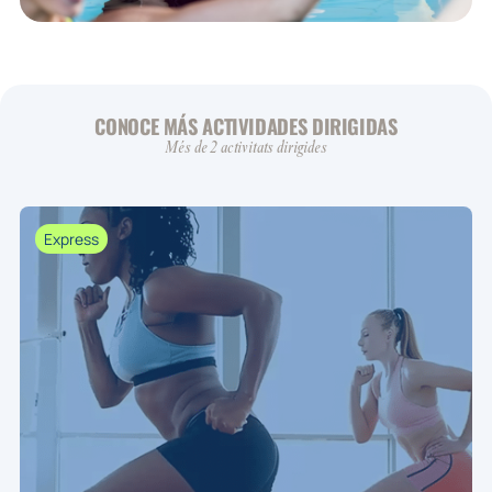
CONOCE MÁS ACTIVIDADES DIRIGIDAS
Més de 2 activitats dirigides
Express