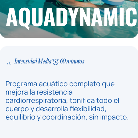
AQUADYNAMIC
Intensidad Media
60 minutos
Programa acuático completo que
mejora la resistencia
cardiorrespiratoria, tonifica todo el
cuerpo y desarrolla flexibilidad,
equilibrio y coordinación, sin impacto.