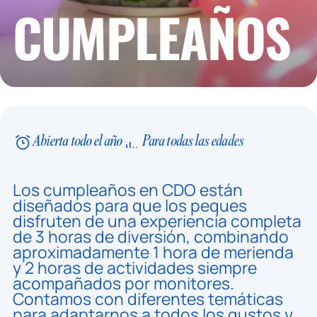
CUMPLEAÑOS
Abierta todo el año
Para todas las edades
Los cumpleaños en CDO están
diseñados para que los peques
disfruten de una experiencia completa
de 3 horas de diversión, combinando
aproximadamente 1 hora de merienda
y 2 horas de actividades siempre
acompañados por monitores.
Contamos con diferentes temáticas
para adaptarnos a todos los gustos y