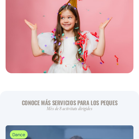
CONOCE MÁS SERVICIOS PARA LOS PEQUES
Més de 8 activitats dirigides
Dance