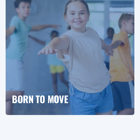
BORN TO MOVE