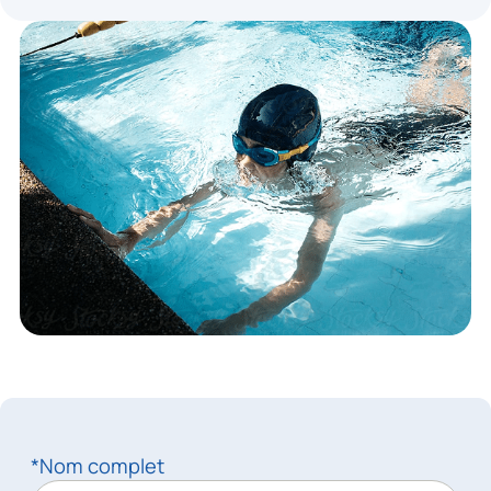
*Nom complet