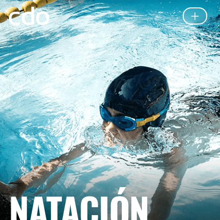
NATACIÓN