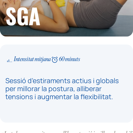
SGA
Intensitat mitjana
60 minuts
Sessió d’estiraments actius i globals
per millorar la postura, alliberar
tensions i augmentar la flexibilitat.