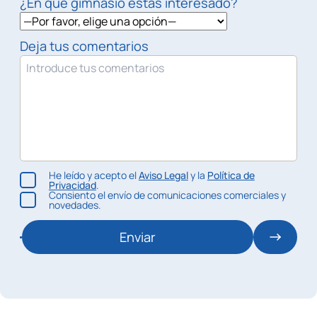
¿En qué gimnasio estás interesado?
Deja tus comentarios
He leído y acepto el
Aviso Legal
y la
Política de
Privacidad
.
Consiento el envío de comunicaciones comerciales y
novedades.
Enviar