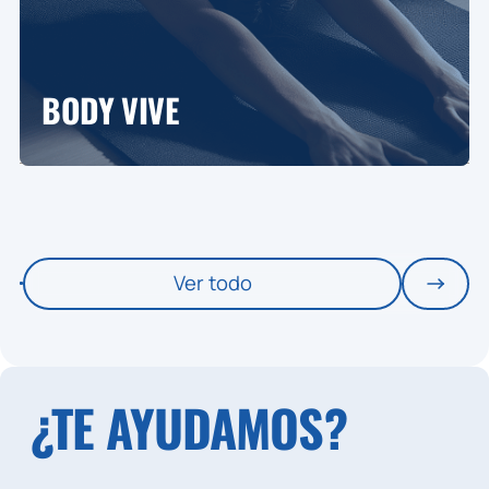
BODY VIVE
Ver todo
¿TE AYUDAMOS?