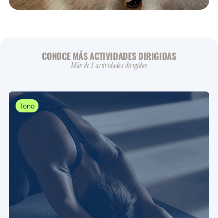
CONOCE MÁS ACTIVIDADES DIRIGIDAS
Más de 1 actividades dirigidas
Tono