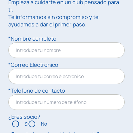
Empieza a cuidarte en un club pensado para
ti.
Te informamos sin compromiso y te
ayudamos a dar el primer paso.
*Nombre completo
*Correo Electrónico
*Teléfono de contacto
¿Eres socio?
Sí
No