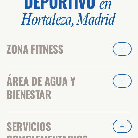
DEPORTIVO
en
Hortaleza, Madrid
ZONA FITNESS
ÁREA DE AGUA Y
BIENESTAR
SERVICIOS