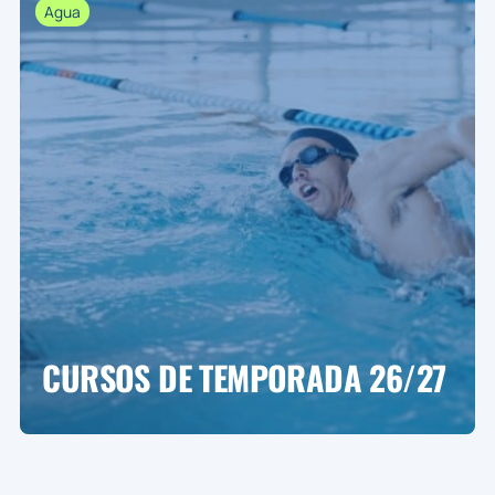
Agua
CURSOS DE TEMPORADA 26/27