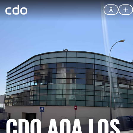
CDO AQA LOS