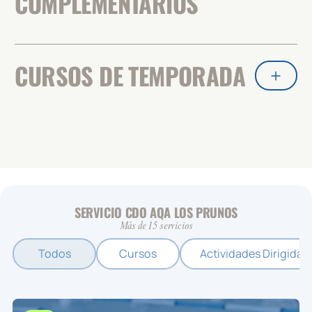
COMPLEMENTARIOS
CURSOS DE TEMPORADA
SERVICIO CDO AQA LOS PRUNOS
Más de 15 servicios
Todos
Cursos
Actividades Dirigidas