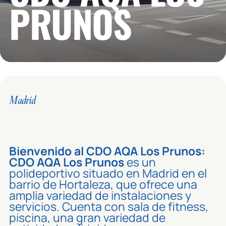
PRUNOS
Madrid
Bienvenido al CDO AQA Los Prunos:
CDO AQA Los Prunos
es un
polideportivo situado en Madrid en el
barrio de Hortaleza, que ofrece una
amplia variedad de instalaciones y
servicios. Cuenta con sala de fitness,
piscina, una gran variedad de