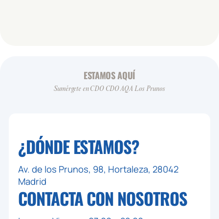
ESTAMOS AQUÍ
Sumérgete en CDO CDO AQA Los Prunos
¿DÓNDE ESTAMOS?
Av. de los Prunos, 98, Hortaleza, 28042
Madrid
CONTACTA CON
NOSOTROS