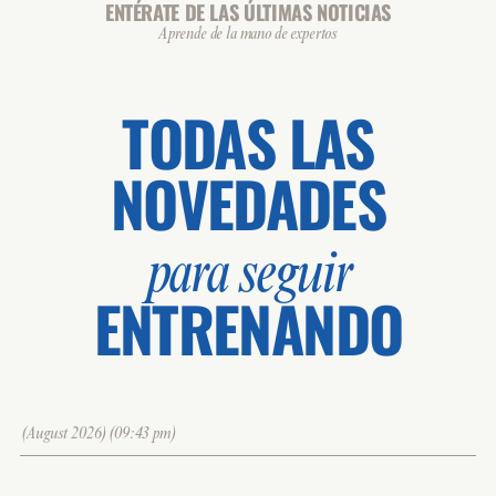
ENTÉRATE DE LAS ÚLTIMAS NOTICIAS
Aprende de la mano de expertos
TODAS LAS
NOVEDADES
para seguir
ENTRENANDO
(August 2026)(09:43 pm)