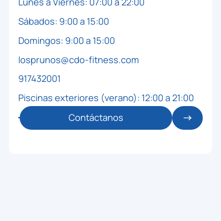
Lunes a Viernes: 07:00 a 22:00
Sábados: 9:00 a 15:00
Domingos: 9:00 a 15:00
losprunos@cdo-fitness.com
917432001
Piscinas exteriores (verano): 12:00 a 21:00
Contáctanos