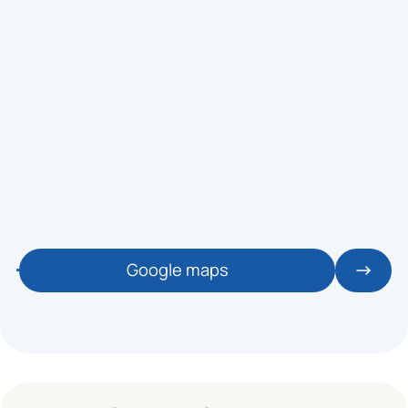
Google maps