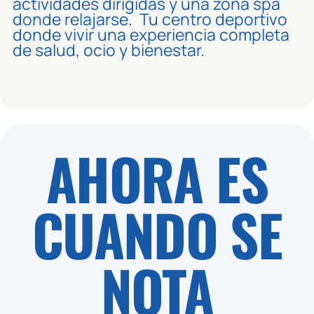
actividades dirigidas y una zona spa
donde relajarse. Tu centro deportivo
donde vivir una experiencia completa
de salud, ocio y bienestar.
AHORA ES
CUANDO SE
NOTA