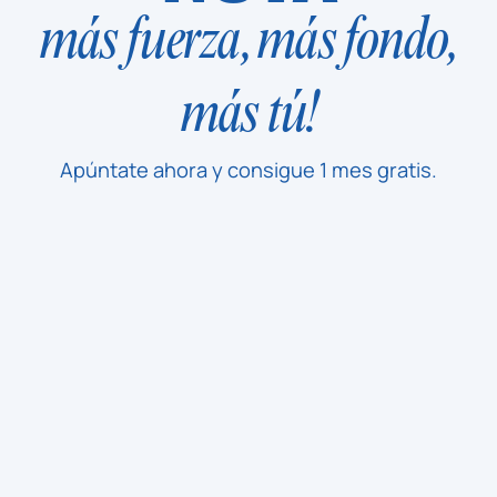
más fuerza, más fondo,
más tú!
Apúntate ahora y consigue 1 mes gratis.