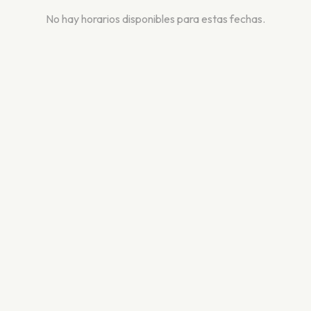
No hay horarios disponibles para estas fechas.