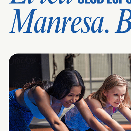
Manresa. B