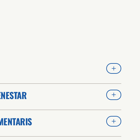
BENESTAR
MENTARIS