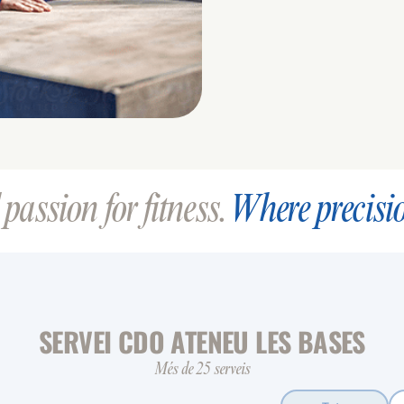
passion for fitness.
Where precisi
SERVEI CDO ATENEU LES BASES
Més de 25 serveis