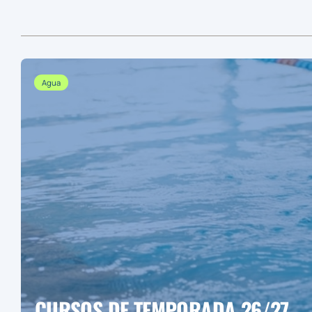
Agua
CURSOS DE TEMPORADA 26/27