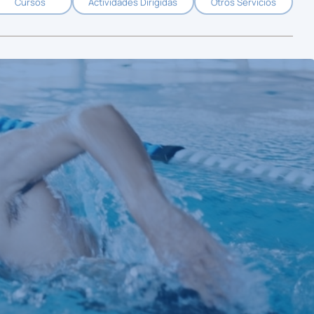
Cursos
Actividades Dirigidas
Otros Servicios