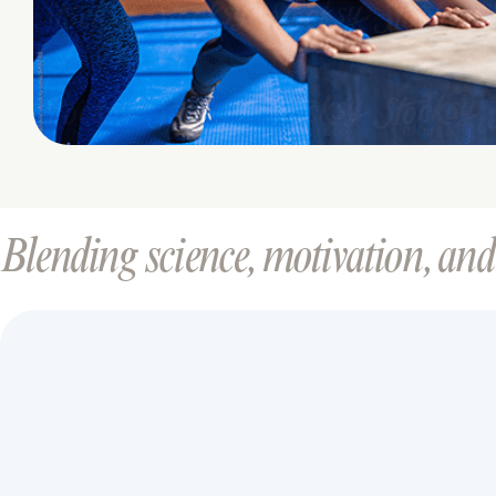
Blending science, motivation, and 