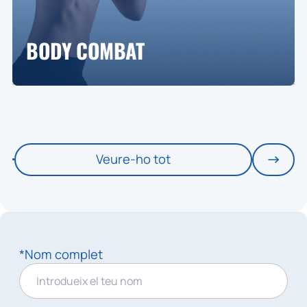
BODY COMBAT
Veure-ho tot
*Nom complet