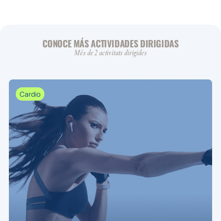
CONOCE MÁS ACTIVIDADES DIRIGIDAS
Més de 2 activitats dirigides
Cardio