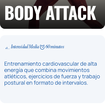
BODY ATTACK
Intensidad Media
60 minutos
Entrenamiento cardiovascular de alta
energía que combina movimientos
atléticos, ejercicios de fuerza y trabajo
postural en formato de intervalos.