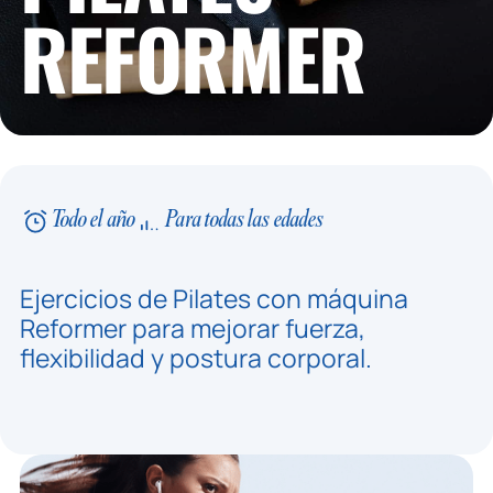
REFORMER
Todo el año
Para todas las edades
Ejercicios de Pilates con máquina
Reformer para mejorar fuerza,
flexibilidad y postura corporal.