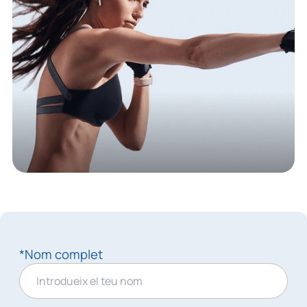
*Nom complet