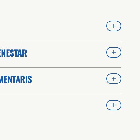
BENESTAR
MENTARIS