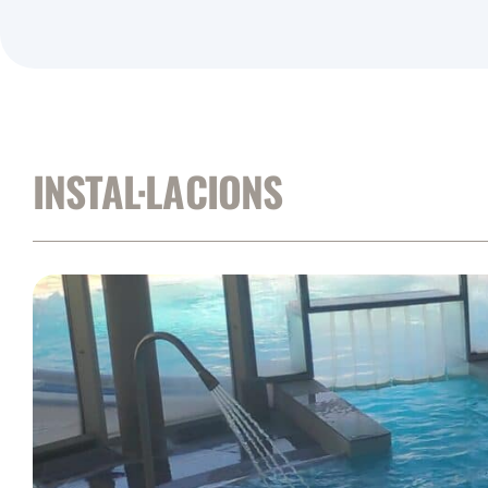
INSTAL·LACIONS