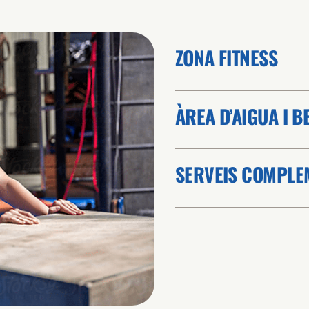
ZONA FITNESS
ÀREA D’AIGUA I 
SERVEIS COMPLE