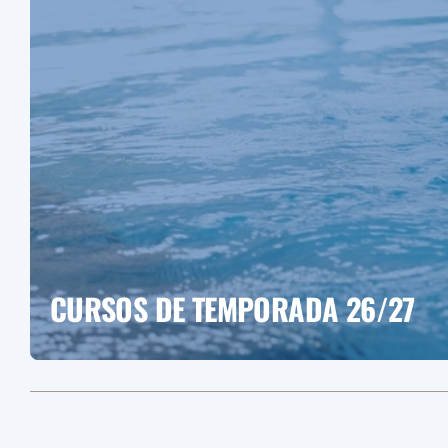
CURSOS DE TEMPORADA 26/27