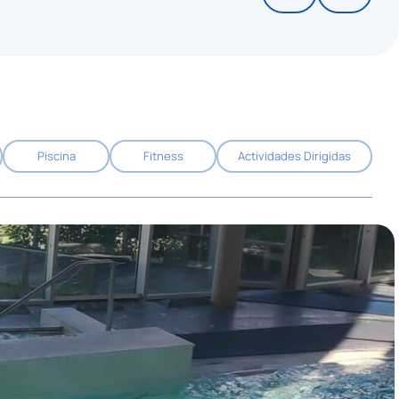
Piscina
Fitness
Actividades Dirigidas