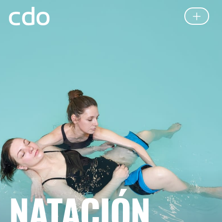
NATACIÓN