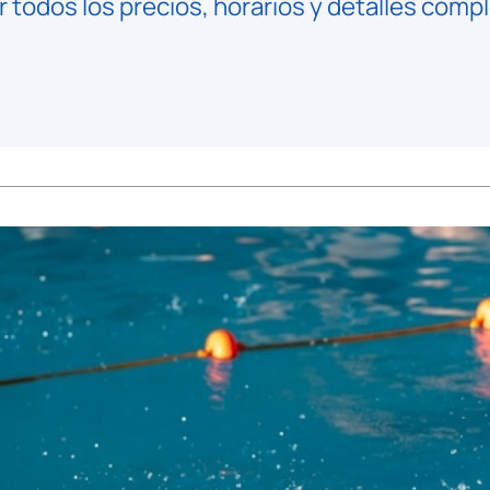
ar todos los precios, horarios y detalles com