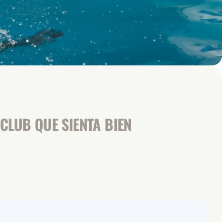
CLUB QUE SIENTA BIEN