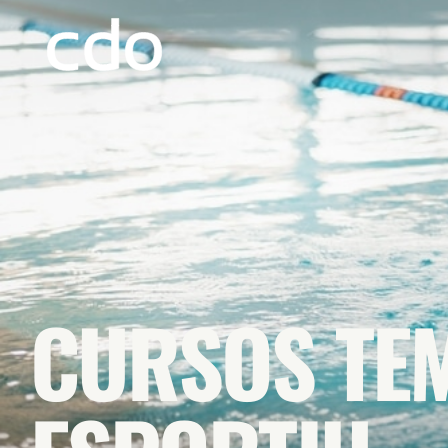
CURSOS TE