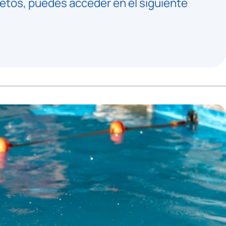
pletos, puedes acceder en el siguiente