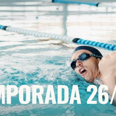
MPORADA 26/