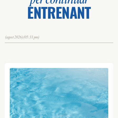
ENTRENANT
(agost 2026)(05:31 pm)