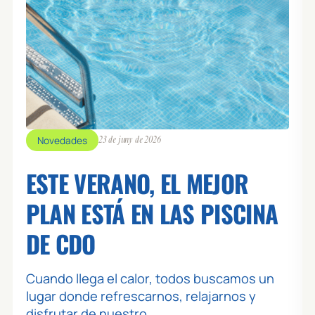
Novedades
23 de juny de 2026
ESTE VERANO, EL MEJOR
PLAN ESTÁ EN LAS PISCINA
DE CDO
Cuando llega el calor, todos buscamos un
lugar donde refrescarnos, relajarnos y
disfrutar de nuestro...