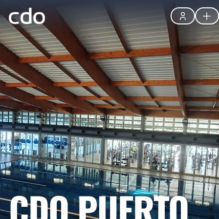
CDO PUERTO