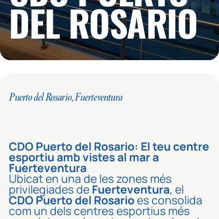
DEL ROSARIO
Puerto del Rosario, Fuerteventura
CDO Puerto del Rosario: El teu centre
esportiu amb vistes al mar a
Fuerteventura
Ubicat en una de les zones més
privilegiades de
Fuerteventura
, el
CDO Puerto del Rosario
es consolida
com un dels centres esportius més