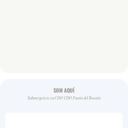
SOM AQUÍ
Submergeix-te en CDO CDO Puerto del Rosario