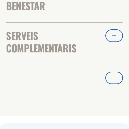
BENESTAR
SERVEIS
COMPLEMENTARIS