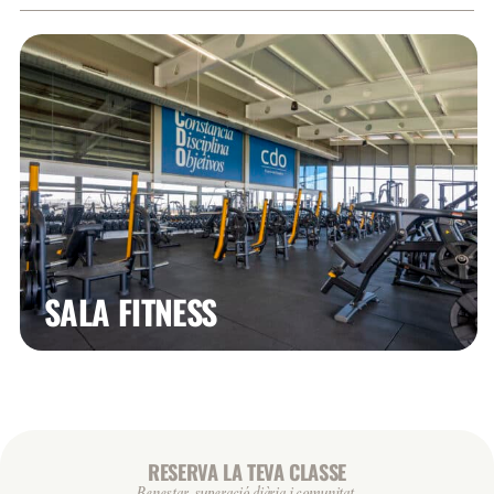
SALA FITNESS
RESERVA LA TEVA CLASSE