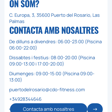
ON SOM?
C. Europa, 3, 35600 Puerto del Rosario, Las
Palmas
CONTACTA AMB
NOSALTRES
De dilluns a divendres: 06:00-23:00 (Piscina
06:00-22:00)
Dissabtes i festius: 08:00-20:00 (Piscina
09:00-13:00 i 17:00-20:00)
Diumenges: 09:00-15:00 (Piscina 09:00-
13:00)
puertodelrosario@cdo-fitness.com
+34928344646
Contacta amb nosaltres