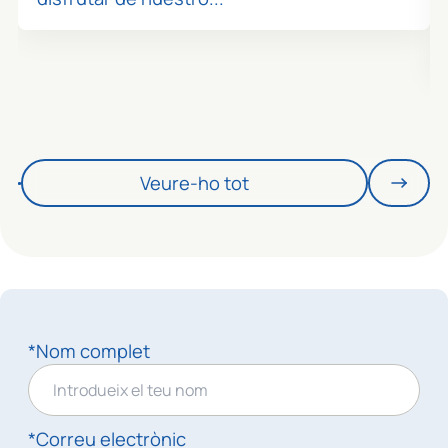
Veure-ho tot
*Nom complet
*Correu electrònic