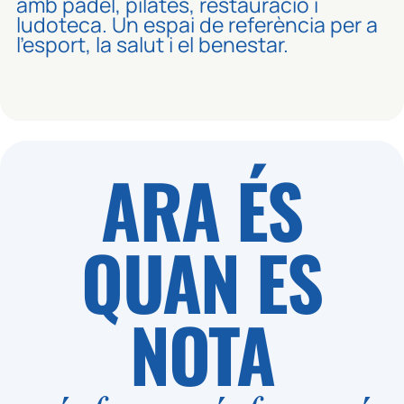
amb pàdel, pilates, restauració i
ludoteca. Un espai de referència per a
l’esport, la salut i el benestar.
ARA ÉS
QUAN ES
NOTA