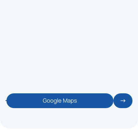
Google Maps