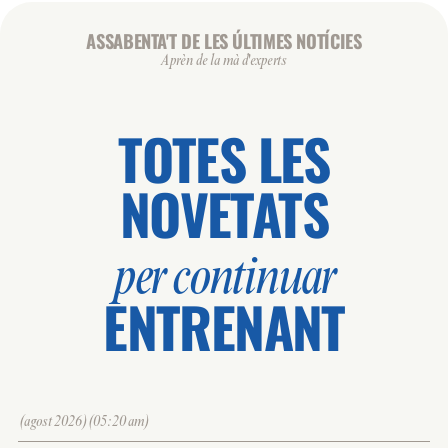
ASSABENTA'T DE LES ÚLTIMES NOTÍCIES
Aprèn de la mà d'experts
TOTES LES
NOVETATS
per continuar
ENTRENANT
(agost 2026)(05:20 am)