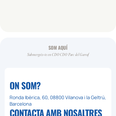
SOM AQUÍ
Submergeix-te en CDO CDO Parc del Garraf
ON SOM?
Ronda Ibèrica, 60, 08800 Vilanova i la Geltrú,
Barcelona
CONTACTA AMB
NOSALTRES