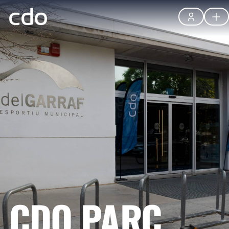
CDO PARC