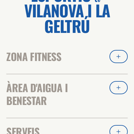
VILANOVA I LA
GELTRÚ
ZONA FITNESS
ÀREA D'AIGUA I
BENESTAR
SERVEIS