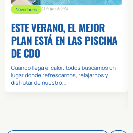
Novedades
23 de juny de 2026
ESTE VERANO, EL MEJOR
PLAN ESTÁ EN LAS PISCINA
DE CDO
Cuando llega el calor, todos buscamos un
lugar donde refrescarnos, relajarnos y
disfrutar de nuestro...