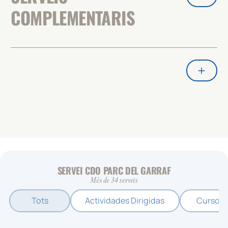
COMPLEMENTARIS
SERVEI CDO PARC DEL GARRAF
Més de 34 serveis
Tots
Actividades Dirigidas
Cursos