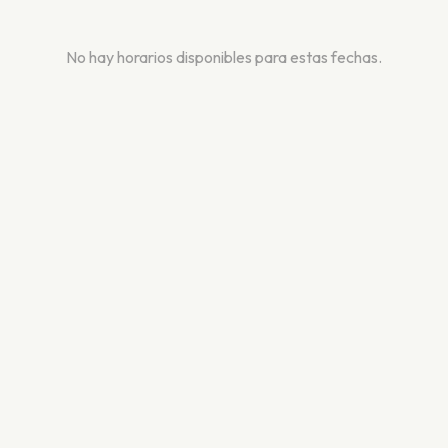
No hay horarios disponibles para estas fechas.