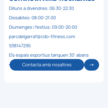
Dilluns a divendres: 06:30-22:30
Dissabtes: 08:00-21:00
Diumenges i festius: 09:00-20:00
parcdelgarraf@cdo-fitness.com
938147295
Els espais esportius tanquen 30' abans
Contacta amb nosaltres