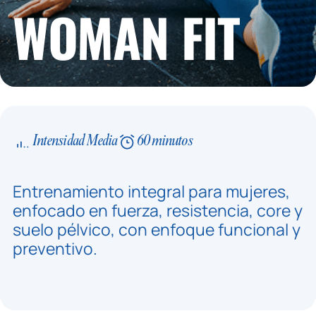
WOMAN FIT
Intensidad Media
60 minutos
Entrenamiento integral para mujeres,
enfocado en fuerza, resistencia, core y
suelo pélvico, con enfoque funcional y
preventivo.