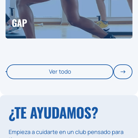
GAP
Ver todo
¿TE AYUDAMOS?
Empieza a cuidarte en un club pensado para