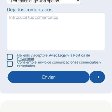
Deja tus comentarios
He leído y acepto el
Aviso Legal
y la
Política de
Privacidad
.
Consiento el envío de comunicaciones comerciales y
novedades.
Enviar