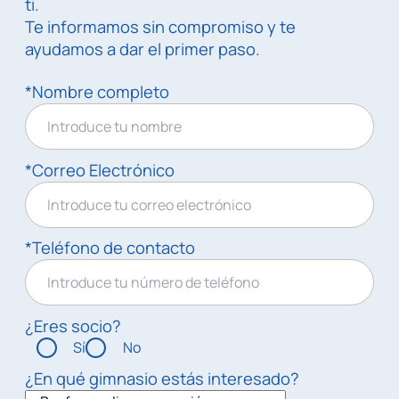
ti.
Te informamos sin compromiso y te
ayudamos a dar el primer paso.
*Nombre completo
*Correo Electrónico
*Teléfono de contacto
¿Eres socio?
Sí
No
¿En qué gimnasio estás interesado?