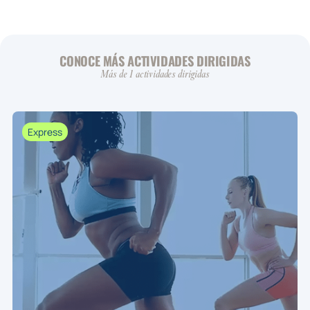
CONOCE MÁS ACTIVIDADES DIRIGIDAS
Más de 1 actividades dirigidas
Express