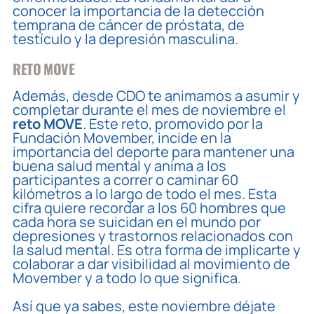
conocer la importancia de la detección
temprana de cáncer de próstata, de
testículo y la depresión masculina.
RETO MOVE
Además, desde CDO te animamos a asumir y
completar durante el mes de noviembre el
reto MOVE
. Este reto, promovido por la
Fundación Movember, incide en la
importancia del deporte para mantener una
buena salud mental y anima a los
participantes a correr o caminar 60
kilómetros a lo largo de todo el mes. Esta
cifra quiere recordar a los 60 hombres que
cada hora se suicidan en el mundo por
depresiones y trastornos relacionados con
la salud mental. Es otra forma de implicarte y
colaborar a dar visibilidad al movimiento de
Movember y a todo lo que significa.
Así que ya sabes, este noviembre déjate