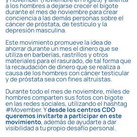
a los hombres a dejarse crecer el bigote
durante el mes de noviembre para crear
conciencia a las demás personas sobre el
cáncer de próstata, de testículo y la
depresión masculina.
Este movimiento promueve la idea de
ahorrar durante un mes el dinero que se
utiliza en barberías, rastrillos y otros
materiales para el rasurado, de tal forma que
la recaudación de dinero que se realiza a
causa de los hombres con cáncer testicular
y de próstata sea con fines altruistas.
Durante todo el mes de noviembre, miles de
hombres comparten sus fotos con bigote
en las redes sociales, utilizando el hashtag
#Movember. Y
desde los centros CDO
queremos invitarte a participar en este
movimiento
, además de ayudarte a dar
visibilidad a tu propio desafío personal.