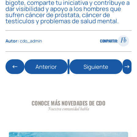
bigote, comparte tu iniciativa y contribuye a
dar visibilidad y apoyo a los hombres que
sufren cáncer de próstata, cáncer de
testículos y problemas de salud mental.
Fb
Autor:
cdo_admin
COMPARTIR:
Anterior
Siguiente
CONOCE MÁS NOVEDADES DE CDO
Nuestra comunidad habla