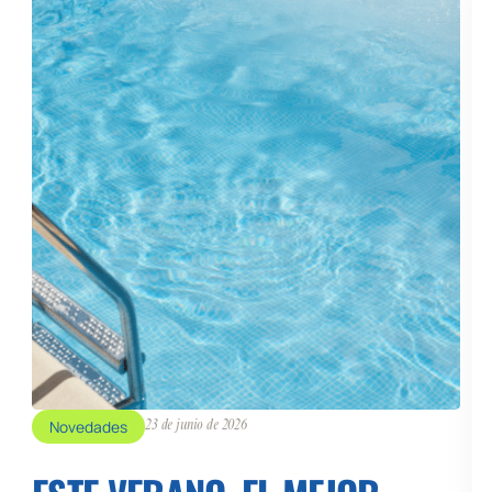
Novedades
23 de junio de 2026