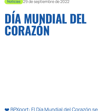
29 de septiembre de 2022
Noticias
DÍA MUNDIAL DEL
CORAZÓN
❤️ BPXport: El Día Mundial del Corazón se