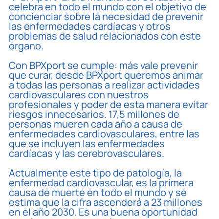
celebra en todo el mundo con el objetivo de
concienciar sobre la necesidad de prevenir
las enfermedades cardíacas y otros
problemas de salud relacionados con este
órgano.
Con BPXport se cumple: más vale prevenir
que curar, desde BPXport queremos animar
a todas las personas a realizar actividades
cardiovasculares con nuestros
profesionales y poder de esta manera evitar
riesgos innecesarios. 17,5 millones de
personas mueren cada año a causa de
enfermedades cardiovasculares, entre las
que se incluyen las enfermedades
cardíacas y las cerebrovasculares.
Actualmente este tipo de patología, la
enfermedad cardiovascular, es la primera
causa de muerte en todo el mundo y se
estima que la cifra ascenderá a 23 millones
en el año 2030. Es una buena oportunidad