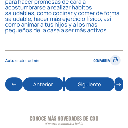
para hacer promesas de cara a
acostumbrarse a realizar hábitos
saludables, como cocinar y comer de forma
saludable, hacer más ejercicio físico, así
como animar a tus hijos y a los más
pequeños de la casa a ser más activos.
Fb
Autor:
cdo_admin
COMPARTIR:
Anterior
Siguiente
CONOCE MÁS NOVEDADES DE CDO
Nuestra comunidad habla