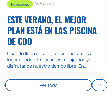
Novedades
23 de junio de 2026
ESTE VERANO, EL MEJOR
PLAN ESTÁ EN LAS PISCINA
DE CDO
Cuando llega el calor, todos buscamos un
lugar donde refrescarnos, relajarnos y
disfrutar de nuestro tiempo libre. En…
Ver todo