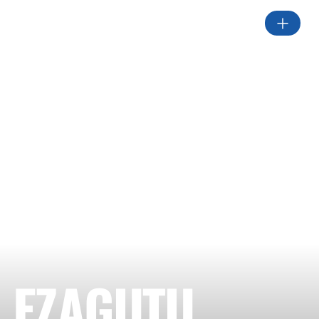
EZAGUTU