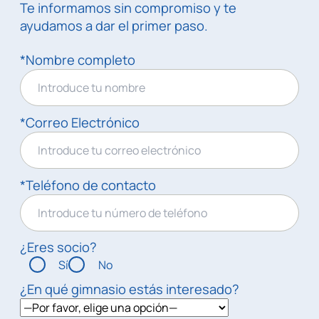
Te informamos sin compromiso y te
ayudamos a dar el primer paso.
*Nombre completo
*Correo Electrónico
*Teléfono de contacto
¿Eres socio?
Sí
No
¿En qué gimnasio estás interesado?