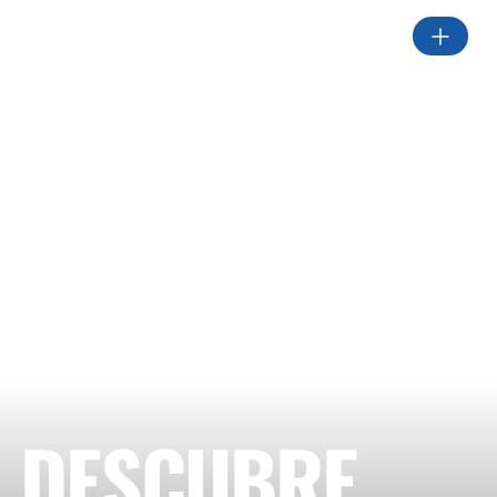
DESCUBRE