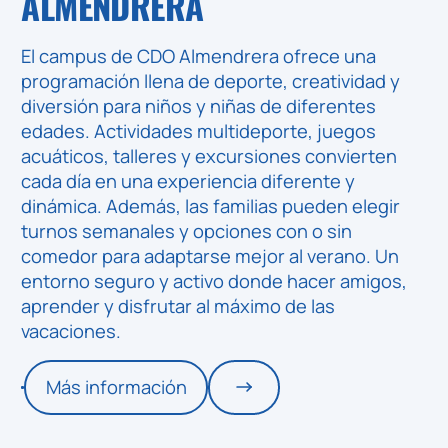
ALMENDRERA
El campus de
CDO Almendrera
ofrece una
programación llena de deporte, creatividad y
diversión para niños y niñas de diferentes
edades. Actividades multideporte, juegos
acuáticos, talleres y excursiones convierten
cada día en una experiencia diferente y
dinámica. Además, las familias pueden elegir
turnos semanales y opciones con o sin
comedor para adaptarse mejor al verano. Un
entorno seguro y activo donde hacer amigos,
aprender y disfrutar al máximo de las
vacaciones.
Más información