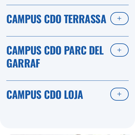
CAMPUS CDO TERRASSA
CAMPUS CDO PARC DEL
GARRAF
CAMPUS CDO LOJA