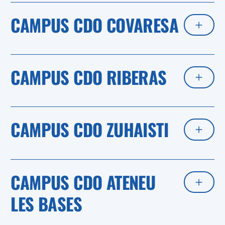
CAMPUS CDO COVARESA
CAMPUS CDO RIBERAS
CAMPUS CDO ZUHAISTI
CAMPUS CDO ATENEU
LES BASES