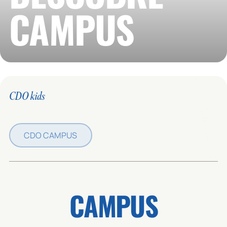
CAMPUS
CDO kids
CDO CAMPUS
CAMPUS