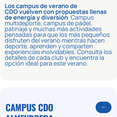
Los campus de verano de
CDO
vuelven con propuestas llenas
de energía y diversión
. Campus
multideporte, campus de pádel,
patinaje y muchas más actividades
pensadas para que los más pequeños
disfruten del verano mientras hacen
deporte, aprenden y comparten
experiencias inolvidables. Consulta los
detalles de cada club y encuentra la
opción ideal para este verano.
CAMPUS CDO