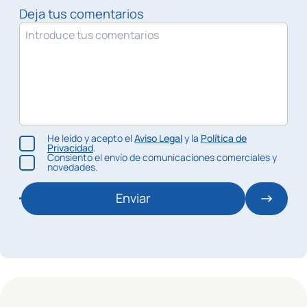
Deja tus comentarios
He leído y acepto el
Aviso Legal
y la
Política de
Privacidad
.
Consiento el envío de comunicaciones comerciales y
novedades.
Enviar