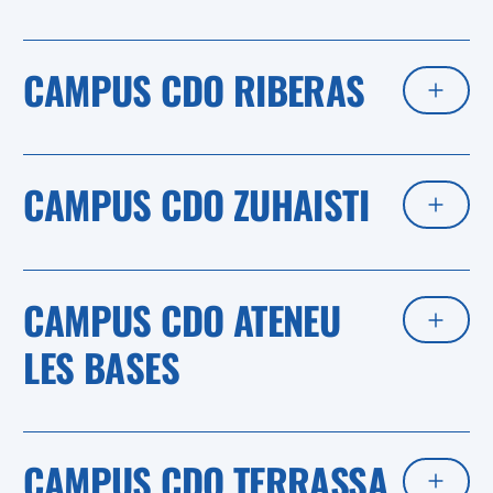
CAMPUS CDO RIBERAS
CAMPUS CDO ZUHAISTI
CAMPUS CDO ATENEU
LES BASES
CAMPUS CDO TERRASSA