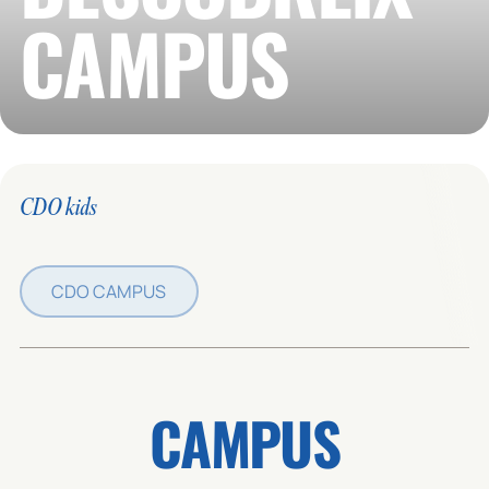
CAMPUS
CDO kids
CDO CAMPUS
CAMPUS