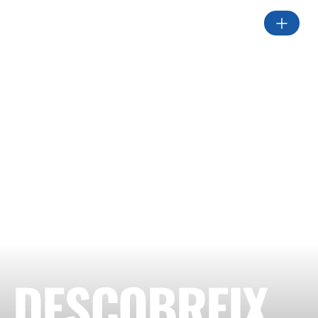
DESCOBREIX