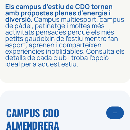
Els campus d’estiu de
CDO
tornen
amb propostes plenes d’energia i
diversió
. Campus multiesport, campus
de pàdel, patinatge i moltes més
activitats pensades perquè els més
petits gaudeixin de l’estiu mentre fan
esport, aprenen i comparteixen
experiències inoblidables. Consulta els
detalls de cada club i troba l’opció
ideal per a aquest estiu.
CAMPUS CDO
ALMENDRERA