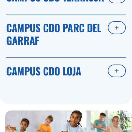
CAMPUS CDO PARC DEL
GARRAF
CAMPUS CDO LOJA