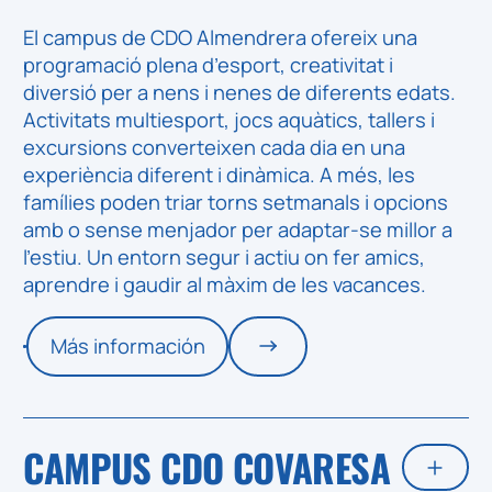
El campus de
CDO Almendrera
ofereix una
programació plena d’esport, creativitat i
diversió per a nens i nenes de diferents edats.
Activitats multiesport, jocs aquàtics, tallers i
excursions converteixen cada dia en una
experiència diferent i dinàmica. A més, les
famílies poden triar torns setmanals i opcions
amb o sense menjador per adaptar-se millor a
l’estiu. Un entorn segur i actiu on fer amics,
aprendre i gaudir al màxim de les vacances.
Más información
CAMPUS CDO COVARESA