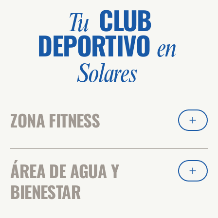
CLUB
Tu
DEPORTIVO
en
Solares
ZONA FITNESS
ÁREA DE AGUA Y
BIENESTAR