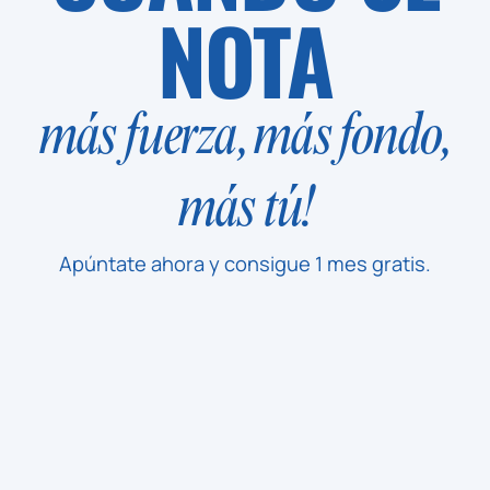
NOTA
más fuerza, más fondo,
más tú!
Apúntate ahora y consigue 1 mes gratis.