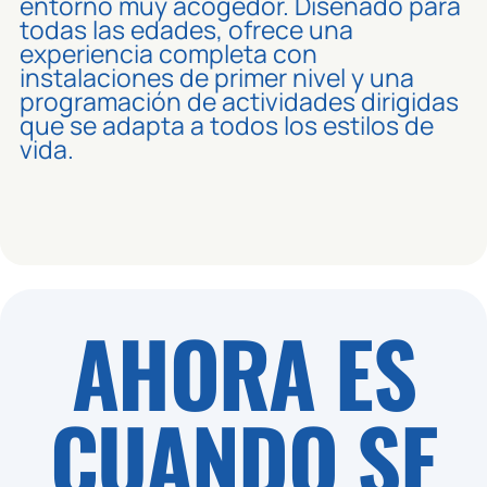
entorno muy acogedor. Diseñado para
todas las edades, ofrece una
experiencia completa con
instalaciones de primer nivel y una
programación de actividades dirigidas
que se adapta a todos los estilos de
vida.
AHORA ES
CUANDO SE