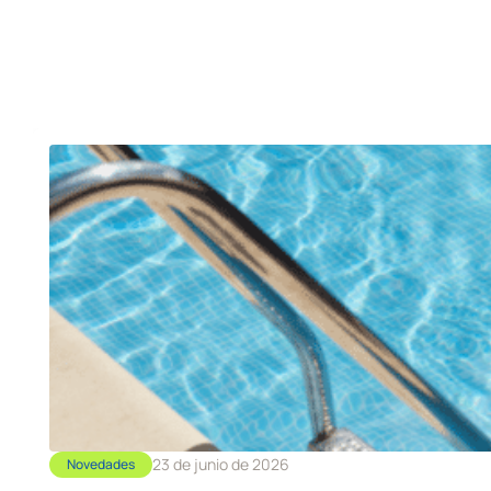
23 de junio de 2026
Novedades