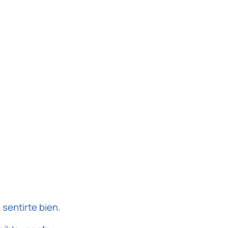
sentirte bien.