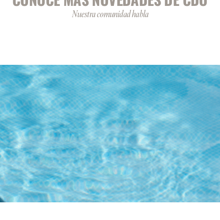
Nuestra comunidad habla