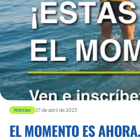
27 de abril de 2023
Noticias
EL MOMENTO ES AHORA