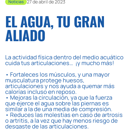
27 de abril de 2023
Noticias
EL AGUA, TU GRAN
ALIADO
La actividad física dentro del medio acuático
cuida tus articulaciones… ¡y mucho más!
• Fortaleces los músculos, y una mayor
musculatura protege huesos,
articulaciones y nos ayuda a quemar más
calorías incluso en reposo.
• Mejoras la circulación, ya que la fuerza
que ejerce el agua sobre las piernas es
similar a la de una media de compresión.
• Reduces las molestias en caso de artrosis
o artritis, a la vez que hay menos riesgo de
desgaste de las articulaciones.