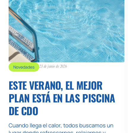
Novedades
23 de junio de 2026
ESTE VERANO, EL MEJOR
PLAN ESTÁ EN LAS PISCINA
DE CDO
Cuando llega el calor, todos buscamos un
lugar donde refrescarnos, relajarnos y