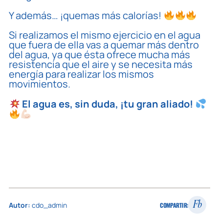
Y además… ¡quemas más calorías!
Si realizamos el mismo ejercicio en el agua
que fuera de ella vas a quemar más dentro
del agua, ya que ésta ofrece mucha más
resistencia que el aire y se necesita más
energía para realizar los mismos
movimientos.
El agua es, sin duda, ¡tu gran aliado!
Fb
Autor:
cdo_admin
COMPARTIR: