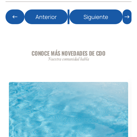
Anterior
Siguiente
CONOCE MÁS NOVEDADES DE CDO
Nuestra comunidad habla