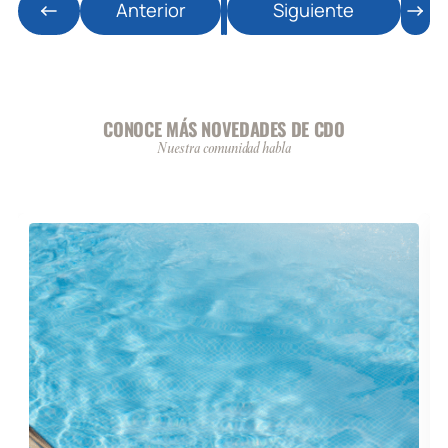
Anterior
Siguiente
CONOCE MÁS NOVEDADES DE CDO
Nuestra comunidad habla