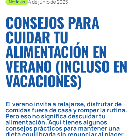
4 de junio de 2025
Noticias
CONSEJOS PARA
CUIDAR TU
ALIMENTACIÓN EN
VERANO (INCLUSO EN
VACACIONES)
El verano invita a relajarse, disfrutar de
comidas fuera de casa y romper la rutina.
Pero eso no significa descuidar tu
alimentación. Aquí tienes algunos
consejos prácticos para mantener una
dieta equilibrada sin renunciar al placer