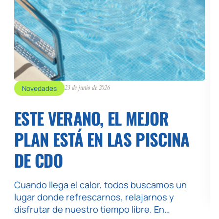
Novedades
23 de junio de 2026
ESTE VERANO, EL MEJOR
PLAN ESTÁ EN LAS PISCINA
DE CDO
Cuando llega el calor, todos buscamos un
lugar donde refrescarnos, relajarnos y
disfrutar de nuestro tiempo libre. En…