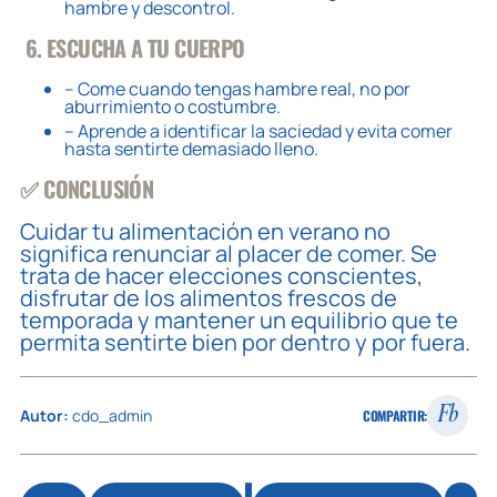
hambre y descontrol.
6. ESCUCHA A TU CUERPO
– Come cuando tengas hambre real, no por
aburrimiento o costumbre.
– Aprende a identificar la saciedad y evita comer
hasta sentirte demasiado lleno.
✅
CONCLUSIÓN
Cuidar tu alimentación en verano no
significa renunciar al placer de comer. Se
trata de hacer elecciones conscientes,
disfrutar de los alimentos frescos de
temporada y mantener un equilibrio que te
permita sentirte bien por dentro y por fuera.
Fb
Autor:
cdo_admin
COMPARTIR: