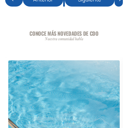
CONOCE MÁS NOVEDADES DE CDO
Nuestra comunidad habla