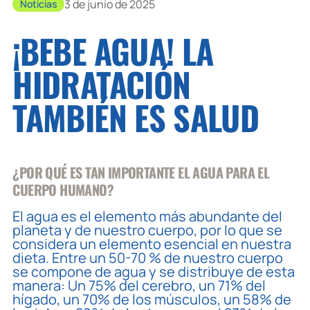
3 de junio de 2025
Noticias
¡BEBE AGUA! LA
HIDRATACIÓN
TAMBIÉN ES SALUD
¿POR QUÉ ES TAN IMPORTANTE EL AGUA PARA EL
CUERPO HUMANO?
El agua es el elemento más abundante del
planeta y de nuestro cuerpo, por lo que se
considera un elemento esencial en nuestra
dieta. Entre un 50-70 % de nuestro cuerpo
se compone de agua y se distribuye de esta
manera: Un 75% del cerebro, un 71% del
hígado, un 70% de los músculos, un 58% de