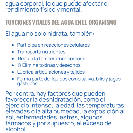
agua corporal, lo que puede afectar el
rendimiento físico y mental.
FUNCIONES VITALES DEL AGUA EN EL ORGANISMO
El agua no solo hidrata, también:
Participa en reacciones celulares
Transporta nutrientes
️ Regula la temperatura corporal
♻️ Elimina toxinas y desechos
Lubrica articulaciones y tejidos
Forma parte de líquidos como saliva, bilis y jugos
gástricos
Por contra, hay factores que pueden
favorecer la deshidratación, como el
ejercicio intenso, la edad, las temperaturas
elevadas o la alta humedad, la exposición al
sol, enfermedades, estrés, algunos
fármacos y por supuesto, el exceso de
alcohol.