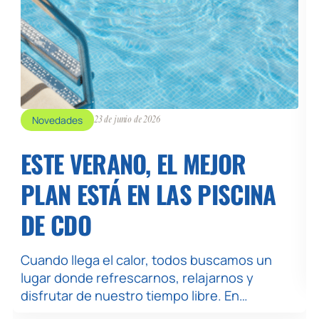
Novedades
23 de junio de 2026
ESTE VERANO, EL MEJOR
PLAN ESTÁ EN LAS PISCINA
DE CDO
Cuando llega el calor, todos buscamos un
lugar donde refrescarnos, relajarnos y
disfrutar de nuestro tiempo libre. En…