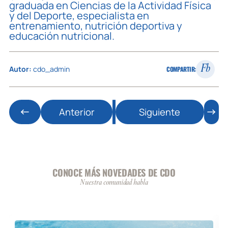
graduada en Ciencias de la Actividad Física
y del Deporte, especialista en
entrenamiento, nutrición deportiva y
educación nutricional.
Fb
Autor:
cdo_admin
COMPARTIR:
Anterior
Siguiente
CONOCE MÁS NOVEDADES DE CDO
Nuestra comunidad habla