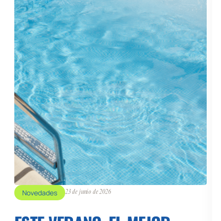
Novedades
23 de junio de 2026