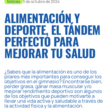
3 de octubre de 2024
Noticias
ALIMENTACIÓN Y
DEPORTE, EL TÁNDEM
PERFECTO PARA
MEJORAR TU SALUD
¿Sabes que la alimentación es uno de los
pilares más importantes para conseguir los
objetivos en el gimnasio? Encontrarse bien,
perder grasa, ganar masa muscular y/o
mejorar rendimiento deportivo son algunos
de los objetivos que pueden motivarte a
llevar una vida activa y saludable a través de
la actividad física y la alimentación.