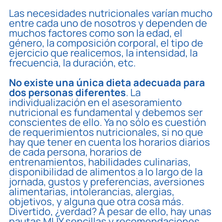
Las necesidades nutricionales varían mucho
entre cada uno de nosotros y dependen de
muchos factores como son la edad, el
género, la composición corporal, el tipo de
ejercicio que realicemos, la intensidad, la
frecuencia, la duración, etc.
No existe una única dieta adecuada para
dos personas diferentes
. La
individualización en el asesoramiento
nutricional es fundamental y debemos ser
conscientes de ello. Ya no sólo es cuestión
de requerimientos nutricionales, si no que
hay que tener en cuenta los horarios diarios
de cada persona, horarios de
entrenamientos, habilidades culinarias,
disponibilidad de alimentos a lo largo de la
jornada, gustos y preferencias, aversiones
alimentarias, intolerancias, alergias,
objetivos, y alguna que otra cosa más.
Divertido, ¿verdad? A pesar de ello, hay unas
pautas MUY sencillas y recomendaciones