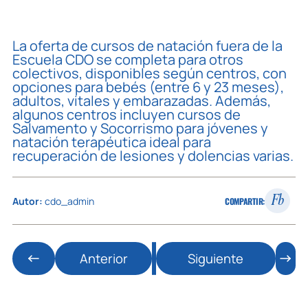
La oferta de cursos de natación fuera de la
Escuela CDO se completa para otros
colectivos, disponibles según centros, con
opciones para bebés (entre 6 y 23 meses),
adultos, vitales y embarazadas. Además,
algunos centros incluyen cursos de
Salvamento y Socorrismo para jóvenes y
natación terapéutica ideal para
recuperación de lesiones y dolencias varias.
Fb
Autor:
cdo_admin
COMPARTIR:
Anterior
Siguiente