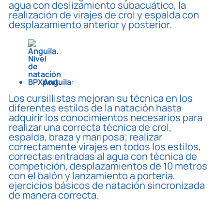
agua con deslizamiento subacuático, la
realización de virajes de crol y espalda con
desplazamiento anterior y posterior.
Anguila
:
Los cursillistas mejoran su técnica en los
diferentes estilos de la natación hasta
adquirir los conocimientos necesarios para
realizar una correcta técnica de crol,
espalda, braza y mariposa; realizar
correctamente virajes en todos los estilos,
correctas entradas al agua con técnica de
competición, desplazamientos de 10 metros
con el balón y lanzamiento a portería,
ejercicios básicos de natación sincronizada
de manera correcta.