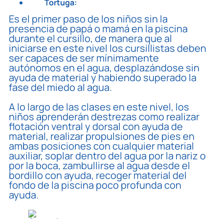
Tortuga:
Es el primer paso de los niños sin la
presencia de papá o mamá en la piscina
durante el cursillo, de manera que al
iniciarse en este nivel los cursillistas deben
ser capaces de ser mínimamente
autónomos en el agua, desplazándose sin
ayuda de material y habiendo superado la
fase del miedo al agua.
A lo largo de las clases en este nivel, los
niños aprenderán destrezas como realizar
flotación ventral y dorsal con ayuda de
material, realizar propulsiones de pies en
ambas posiciones con cualquier material
auxiliar, soplar dentro del agua por la nariz o
por la boca, zambullirse al agua desde el
bordillo con ayuda, recoger material del
fondo de la piscina poco profunda con
ayuda.