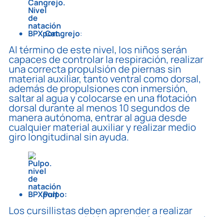
Cangrejo
:
Al término de este nivel, los niños serán
capaces de controlar la respiración, realizar
una correcta propulsión de piernas sin
material auxiliar, tanto ventral como dorsal,
además de propulsiones con inmersión,
saltar al agua y colocarse en una flotación
dorsal durante al menos 10 segundos de
manera autónoma, entrar al agua desde
cualquier material auxiliar y realizar medio
giro longitudinal sin ayuda.
Pulpo:
Los cursillistas deben aprender a realizar