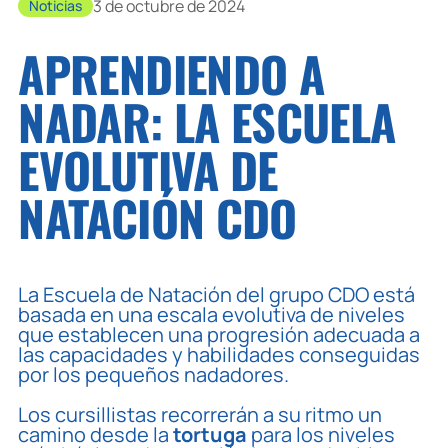
3 de octubre de 2024
Noticias
APRENDIENDO A
NADAR: LA ESCUELA
EVOLUTIVA DE
NATACIÓN CDO
La Escuela de Natación del grupo CDO está
basada en una escala evolutiva de niveles
que establecen una progresión adecuada a
las capacidades y habilidades conseguidas
por los pequeños nadadores.
Los cursillistas recorrerán a su ritmo un
camino desde la
tortuga
para los niveles