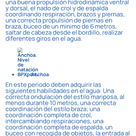
una buena propulsión hidrodinámica ventral
y dorsal, el nado de crol y de espalda
coordinando respiración, brazos y piernas,
una correcta propulsión de piernas en
braza, buceo de un mínimo de 6 metros,
saltar de cabeza desde el bordillo, realizar
diferentes giros en el agua.
Anchoa
:
En este periodo deben adquirir las
siguientes habilidades en el agua: Una
correcta ondulación del estilo mariposa, al
menos durante 10 metros, una correcta
coordinación del estilo braza; una
coordinación completa de crol,
intercambiando respiraciones, una
coordinación completa de espalda, un
buceo con recogida de objetos, la entrada al