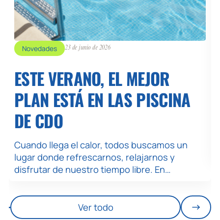
Novedades
23 de junio de 2026
ESTE VERANO, EL MEJOR
PLAN ESTÁ EN LAS PISCINA
DE CDO
Cuando llega el calor, todos buscamos un
lugar donde refrescarnos, relajarnos y
disfrutar de nuestro tiempo libre. En…
Ver todo