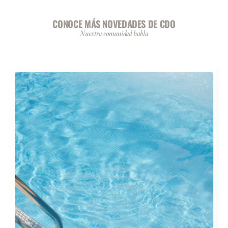
CONOCE MÁS NOVEDADES DE CDO
Nuestra comunidad habla