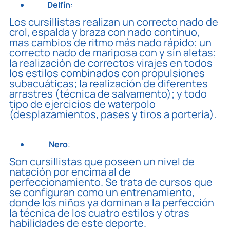
Delfín
:
Los cursillistas realizan un correcto nado de
crol, espalda y braza con nado continuo,
mas cambios de ritmo más nado rápido; un
correcto nado de mariposa con y sin aletas;
la realización de correctos virajes en todos
los estilos combinados con propulsiones
subacuáticas; la realización de diferentes
arrastres (técnica de salvamento); y todo
tipo de ejercicios de waterpolo
(desplazamientos, pases y tiros a portería).
Nero
:
Son cursillistas que poseen un nivel de
natación por encima al de
perfeccionamiento. Se trata de cursos que
se configuran como un entrenamiento,
donde los niños ya dominan a la perfección
la técnica de los cuatro estilos y otras
habilidades de este deporte.