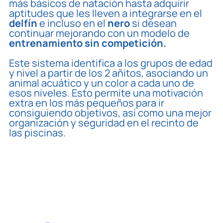
más básicos de natación hasta adquirir
aptitudes que les lleven a integrarse en el
delfín
e incluso en el
nero
si desean
continuar mejorando con un modelo de
entrenamiento sin competición.
Este sistema identifica a los grupos de edad
y nivel a partir de los 2 añitos, asociando un
animal acuático y un color a cada uno de
esos niveles. Esto permite una motivación
extra en los más pequeños para ir
consiguiendo objetivos, así como una mejor
organización y seguridad en el recinto de
las piscinas.