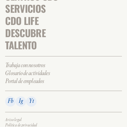
SERVICIOS
CDO LIFE
DESCUBRE
TALENTO
Trabaja con nosotros
Glosario de actividades
Portal de empleados
Fb
Ig
Yt
Aviso legal
Política de privacidad