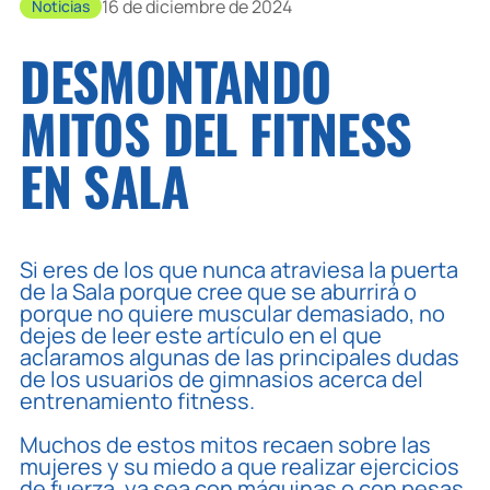
16 de diciembre de 2024
Noticias
DESMONTANDO
MITOS DEL FITNESS
EN SALA
Si eres de los que nunca atraviesa la puerta
de la Sala porque cree que se aburrirá o
porque no quiere muscular demasiado, no
dejes de leer este artículo en el que
aclaramos algunas de las principales dudas
de los usuarios de gimnasios acerca del
entrenamiento fitness.
Muchos de estos mitos recaen sobre las
mujeres y su miedo a que realizar ejercicios
de fuerza, ya sea con máquinas o con pesas,