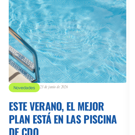
Novedades
23 de junio de 2026
ESTE VERANO, EL MEJOR
PLAN ESTÁ EN LAS PISCINA
DE CDO