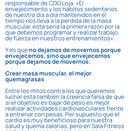
responsable de CDO Loja. «El
envejecimiento y los hábitos sedentarios
de nuestro día a día mantenidos en el
tiempo nos lleva a la perdida de la masa
muscular, esta seria la primera razón por la
que debemos programar y realizar trabajo
de fuerza en nuestros entrenamientos».
Y es que
no dejamos de movernos porque
envejecemos, sino que envejecemos
porque dejamos de movernos.
Crear masa muscular, el mejor
quemagrasas
Entre los mitos contra los que queremos
luchar está también la creencia falsa de que
si el objetivo es bajar de peso es mejor
realizar actividades cardiovasculares frente
a entrenar con pesas. Por supuesto que el
cardio es muy beneficioso para nuestra
salud y quema calorías, pero en Sala Fitness