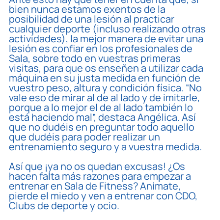
bien nunca estamos exentos de la
posibilidad de una lesión al practicar
cualquier deporte (incluso realizando otras
actividades), la mejor manera de evitar una
lesión es confiar en los profesionales de
Sala, sobre todo en vuestras primeras
visitas, para que os enseñen a utilizar cada
máquina en su justa medida en función de
vuestro peso, altura y condición física. “No
vale eso de mirar al de al lado y de imitarle,
porque a lo mejor el de al lado también lo
está haciendo mal”, destaca Angélica. Así
que no dudéis en preguntar todo aquello
que dudéis para poder realizar un
entrenamiento seguro y a vuestra medida.
Así que ¡ya no os quedan excusas! ¿Os
hacen falta más razones para empezar a
entrenar en Sala de Fitness? Anímate,
pierde el miedo y ven a entrenar con CDO,
Clubs de deporte y ocio.