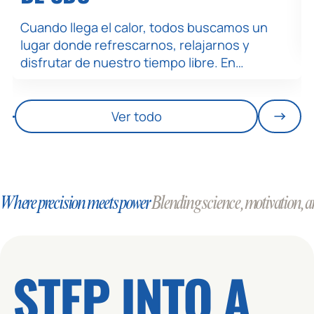
Cuando llega el calor, todos buscamos un
lugar donde refrescarnos, relajarnos y
disfrutar de nuestro tiempo libre. En…
Ver todo
Where precision meets power
Blending science, motivation, an
STEP INTO A