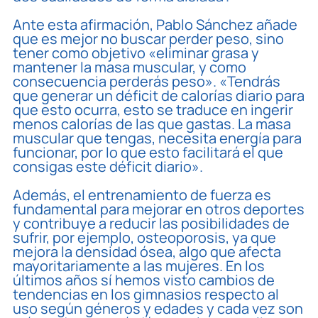
Ante esta afirmación, Pablo Sánchez añade
que es mejor no buscar perder peso, sino
tener como objetivo «eliminar grasa y
mantener la masa muscular, y como
consecuencia perderás peso». «Tendrás
que generar un déficit de calorías diario para
que esto ocurra, esto se traduce en ingerir
menos calorías de las que gastas. La masa
muscular que tengas, necesita energía para
funcionar, por lo que esto facilitará el que
consigas este déficit diario».
Además, el entrenamiento de fuerza es
fundamental para mejorar en otros deportes
y contribuye a reducir las posibilidades de
sufrir, por ejemplo, osteoporosis, ya que
mejora la densidad ósea, algo que afecta
mayoritariamente a las mujeres. En los
últimos años sí hemos visto cambios de
tendencias en los gimnasios respecto al
uso según géneros y edades y cada vez son