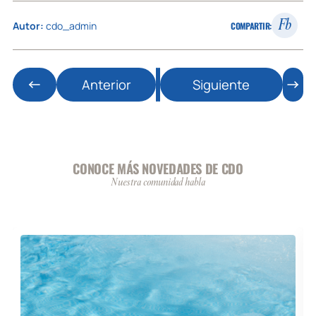
Fb
Autor:
cdo_admin
COMPARTIR:
Anterior
Siguiente
CONOCE MÁS NOVEDADES DE CDO
Nuestra comunidad habla