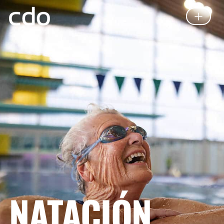
NATACIÓN