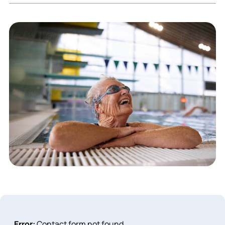
Error:
Contact form not found.