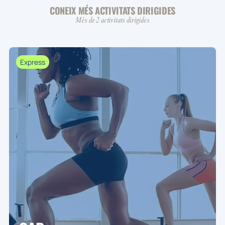
CONEIX MÉS ACTIVITATS DIRIGIDES
Més de 2 activitats dirigides
Express