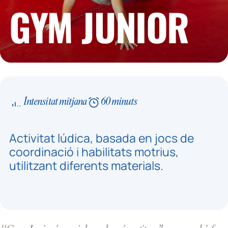
GYM JUNIOR
Intensitat mitjana
60 minuts
Activitat lúdica, basada en jocs de
coordinació i habilitats motrius,
utilitzant diferents materials.