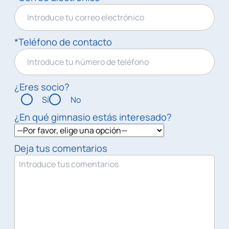
*Teléfono de contacto
¿Eres socio?
Sí
No
¿En qué gimnasio estás interesado?
Deja tus comentarios