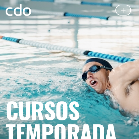
CURSOS
TEMPORADA