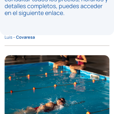
detalles completos, puedes acceder
en el siguiente enlace.
Luis –
Covaresa