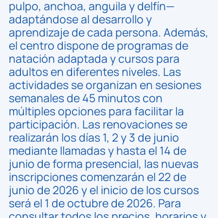
pulpo, anchoa, anguila y delfín—
adaptándose al desarrollo y
aprendizaje de cada persona. Además,
el centro dispone de programas de
natación adaptada y cursos para
adultos en diferentes niveles. Las
actividades se organizan en sesiones
semanales de 45 minutos con
múltiples opciones para facilitar la
participación. Las renovaciones se
realizarán los días 1, 2 y 3 de junio
mediante llamadas y hasta el 14 de
junio de forma presencial, las nuevas
inscripciones comenzarán el 22 de
junio de 2026 y el inicio de los cursos
será el 1 de octubre de 2026. Para
consultar todos los precios, horarios y