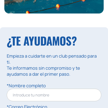
¿TE AYUDAMOS?
Empieza a cuidarte en un club pensado para
ti.
Te informamos sin compromiso y te
ayudamos a dar el primer paso.
*Nombre completo
*Correo Electrónico