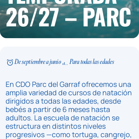
26/27 – PARC
De septiembre a junio
Para todas las edades
En CDO Parc del Garraf ofrecemos una
amplia variedad de cursos de natación
dirigidos a todas las edades, desde
bebés a partir de 6 meses hasta
adultos. La escuela de natación se
estructura en distintos niveles
progresivos —como tortuga, cangrejo,