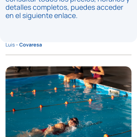
detalles completos, puedes acceder
en el siguiente enlace.
Luis –
Covaresa