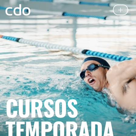
CURSOS
TEMPORADA