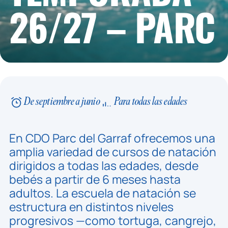
26/27 – PARC
De septiembre a junio
Para todas las edades
En CDO Parc del Garraf ofrecemos una
amplia variedad de cursos de natación
dirigidos a todas las edades, desde
bebés a partir de 6 meses hasta
adultos. La escuela de natación se
estructura en distintos niveles
progresivos —como tortuga, cangrejo,