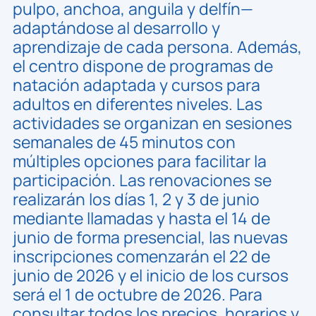
pulpo, anchoa, anguila y delfín—
adaptándose al desarrollo y
aprendizaje de cada persona. Además,
el centro dispone de programas de
natación adaptada y cursos para
adultos en diferentes niveles. Las
actividades se organizan en sesiones
semanales de 45 minutos con
múltiples opciones para facilitar la
participación. Las renovaciones se
realizarán los días 1, 2 y 3 de junio
mediante llamadas y hasta el 14 de
junio de forma presencial, las nuevas
inscripciones comenzarán el 22 de
junio de 2026 y el inicio de los cursos
será el 1 de octubre de 2026. Para
consultar todos los precios, horarios y