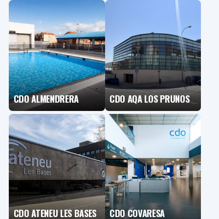
CDO ALMENDRERA
CDO AQA LOS PRUNOS
CDO ATENEU LES BASES
CDO COVARESA