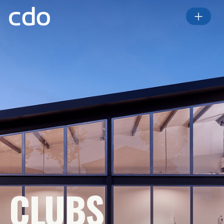
CLUBS