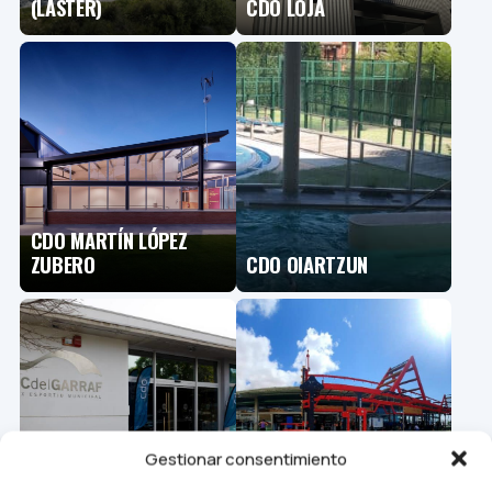
(LASTER)
CDO LOJA
CDO MARTÍN LÓPEZ
ZUBERO
CDO OIARTZUN
Gestionar consentimiento