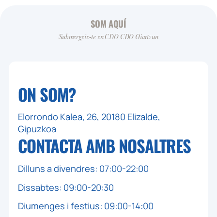
SOM AQUÍ
Submergeix-te en CDO CDO Oiartzun
ON SOM?
Elorrondo Kalea, 26, 20180 Elizalde,
Gipuzkoa
CONTACTA AMB
NOSALTRES
Dilluns a divendres: 07:00-22:00
Dissabtes: 09:00-20:30
Diumenges i festius: 09:00-14:00