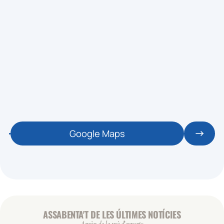
Google Maps
ASSABENTA'T DE LES ÚLTIMES NOTÍCIES