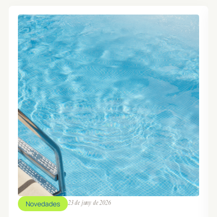
Novedades
23 de juny de 2026