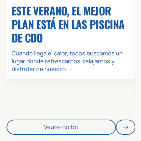
ESTE VERANO, EL MEJOR
PLAN ESTÁ EN LAS PISCINA
DE CDO
Cuando llega el calor, todos buscamos un
lugar donde refrescarnos, relajarnos y
disfrutar de nuestro...
Veure-ho tot