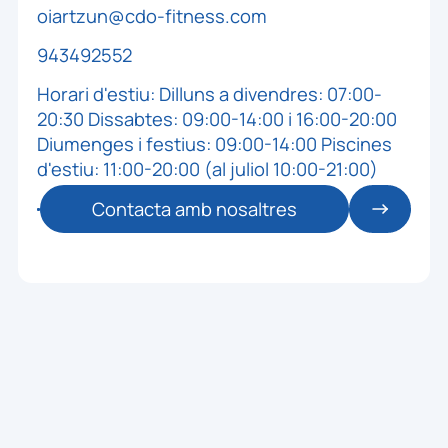
oiartzun@cdo-fitness.com
943492552
Horari d'estiu: Dilluns a divendres: 07:00-
20:30 Dissabtes: 09:00-14:00 i 16:00-20:00
Diumenges i festius: 09:00-14:00 Piscines
d'estiu: 11:00-20:00 (al juliol 10:00-21:00)
Contacta amb nosaltres