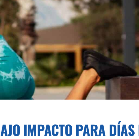
 BAJO IMPACTO PARA DÍA