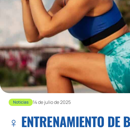
14 de julio de 2025
Noticias
‍♀️ ENTRENAMIENTO DE