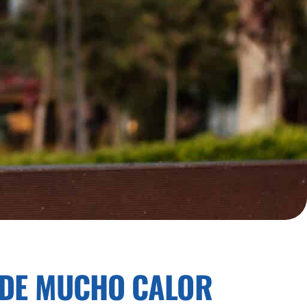
S DE MUCHO CALOR