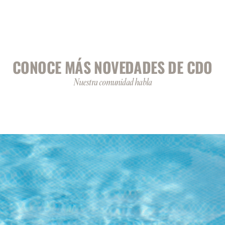
CONOCE MÁS NOVEDADES DE CDO
Nuestra comunidad habla