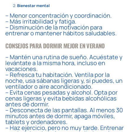
Bienestar mental
– Menor concentración y coordinación.
– Más irritabilidad y fatiga.
– Disminución de la motivación para
entrenar o mantener hábitos saludables.
CONSEJOS PARA DORMIR MEJOR EN VERANO
– Mantén una rutina de sueño.
Acuéstate y
levántate a la misma hora, incluso en
vacaciones.
– Refresca tu habitación.
Ventila por la
noche, usa sábanas ligeras y, si puedes, un
ventilador o aire acondicionado.
–
Evita cenas pesadas y alcohol.
Opta por
cenas ligeras y evita bebidas alcohólicas
antes de dormir.
–
Desconecta de las pantallas.
Al menos 30
minutos antes de dormir, apaga móviles,
tablets y ordenadores.
–
Haz ejercicio, pero no muy tarde.
Entrenar