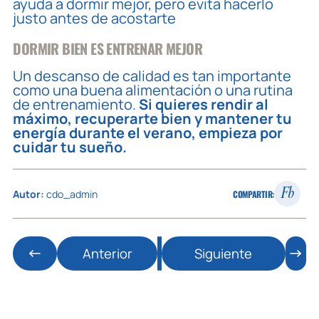
ayuda a dormir mejor, pero evita hacerlo
justo antes de acostarte
DORMIR BIEN ES ENTRENAR MEJOR
Un descanso de calidad es tan importante
como una buena alimentación o una rutina
de entrenamiento.
Si quieres rendir al
máximo, recuperarte bien y mantener tu
energía durante el verano, empieza por
cuidar tu sueño.
Fb
Autor:
cdo_admin
COMPARTIR:
Anterior
Siguiente