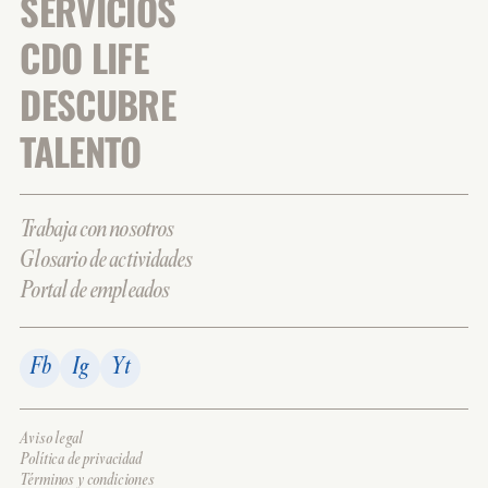
SERVICIOS
CDO LIFE
DESCUBRE
TALENTO
Trabaja con nosotros
Glosario de actividades
Portal de empleados
Fb
Ig
Yt
Aviso legal
Política de privacidad
Términos y condiciones