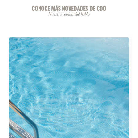
CONOCE MÁS NOVEDADES DE CDO
Nuestra comunidad habla