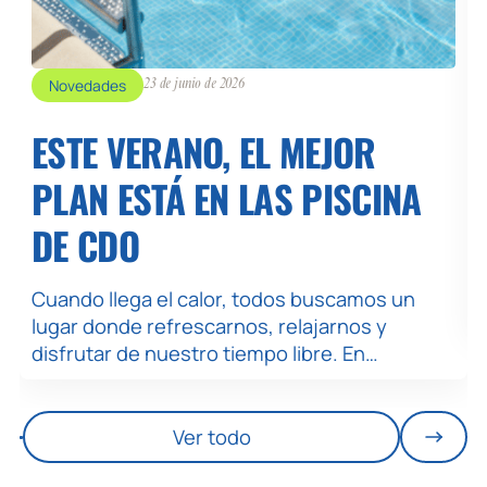
Novedades
23 de junio de 2026
ESTE VERANO, EL MEJOR
PLAN ESTÁ EN LAS PISCINA
DE CDO
Cuando llega el calor, todos buscamos un
lugar donde refrescarnos, relajarnos y
disfrutar de nuestro tiempo libre. En…
Ver todo