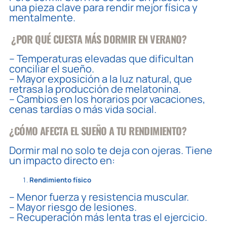
una pieza clave para rendir mejor física y
mentalmente.
️
¿POR QUÉ CUESTA MÁS DORMIR EN VERANO?
– Temperaturas elevadas que dificultan
conciliar el sueño.
– Mayor exposición a la luz natural, que
retrasa la producción de melatonina.
– Cambios en los horarios por vacaciones,
cenas tardías o más vida social.
¿CÓMO AFECTA EL SUEÑO A TU RENDIMIENTO?
Dormir mal no solo te deja con ojeras. Tiene
un impacto directo en:
Rendimiento físico
– Menor fuerza y resistencia muscular.
– Mayor riesgo de lesiones.
– Recuperación más lenta tras el ejercicio.