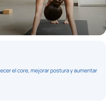
lecer el core, mejorar postura y aumentar