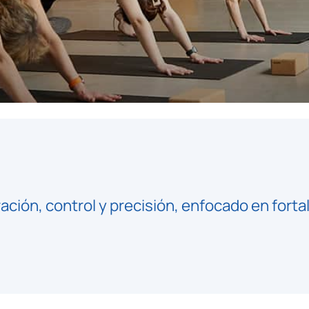
ación, control y precisión, enfocado en forta