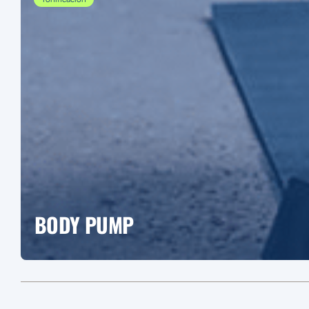
BODY PUMP