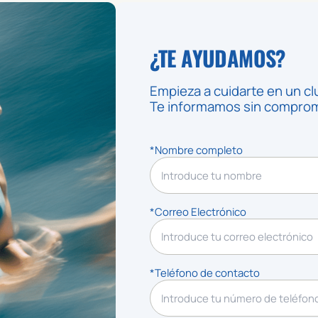
¿TE AYUDAMOS?
Empieza a cuidarte en un cl
Te informamos sin compromi
*Nombre completo
*Correo Electrónico
*Teléfono de contacto