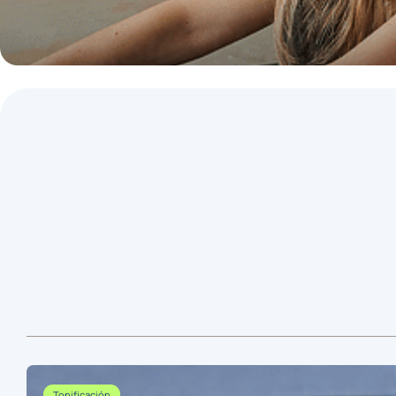
Tonificación