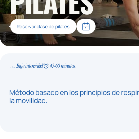
PILATES
Reservar clase de pilates
Baja intensidad
45-60 minutos.
Método basado en los principios de respir
la movilidad.