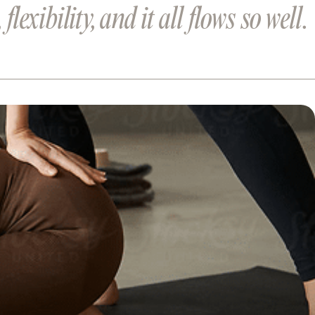
exibility, and it all flows so well.