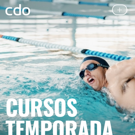
CURSOS
TEMPORADA