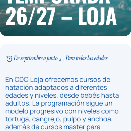
26/27 – LOJA
De septiembre a junio
Para todas las edades
En CDO Loja ofrecemos cursos de
natación adaptados a diferentes
edades y niveles, desde bebés hasta
adultos. La programación sigue un
modelo progresivo con niveles como
tortuga, cangrejo, pulpo y anchoa,
además de cursos máster para