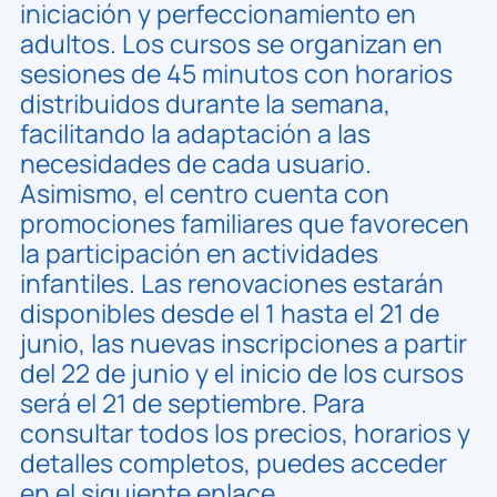
iniciación y perfeccionamiento en
adultos. Los cursos se organizan en
sesiones de 45 minutos con horarios
distribuidos durante la semana,
facilitando la adaptación a las
necesidades de cada usuario.
Asimismo, el centro cuenta con
promociones familiares que favorecen
la participación en actividades
infantiles. Las renovaciones estarán
disponibles desde el 1 hasta el 21 de
junio, las nuevas inscripciones a partir
del 22 de junio y el inicio de los cursos
será el 21 de septiembre. Para
consultar todos los precios, horarios y
detalles completos, puedes acceder
en el siguiente enlace.