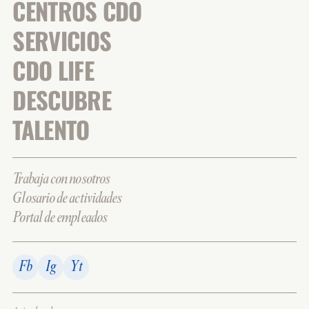
CENTROS CDO
SERVICIOS
CDO LIFE
DESCUBRE
TALENTO
Trabaja con nosotros
Glosario de actividades
Portal de empleados
Fb
Ig
Yt