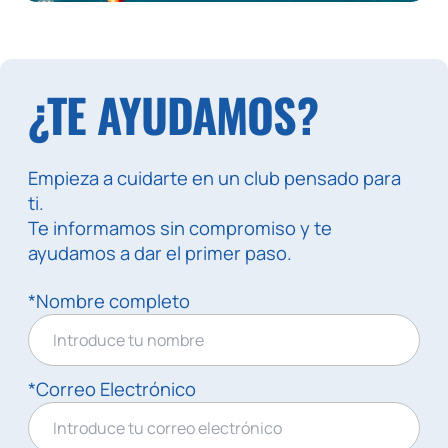
¿TE AYUDAMOS?
Empieza a cuidarte en un club pensado para
ti.
Te informamos sin compromiso y te
ayudamos a dar el primer paso.
*Nombre completo
*Correo Electrónico